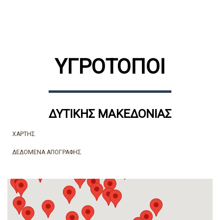
ΥΓΡΟΤΟΠΟΙ
ΔΥΤΙΚΉΣ ΜΑΚΕΔΟΝΊΑΣ
ΧΑΡΤΗΣ
ΔΕΔΟΜΕΝΑ ΑΠΟΓΡΑΦΗΣ