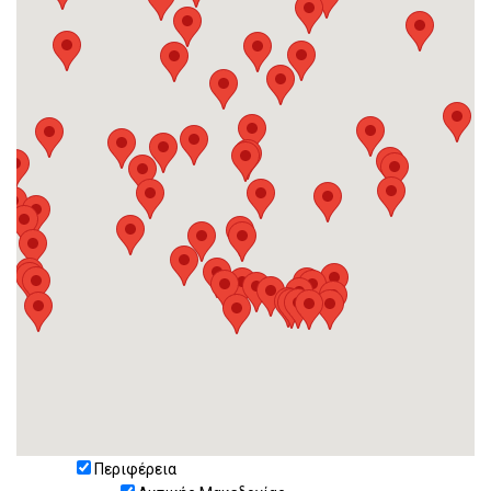
Περιφέρεια