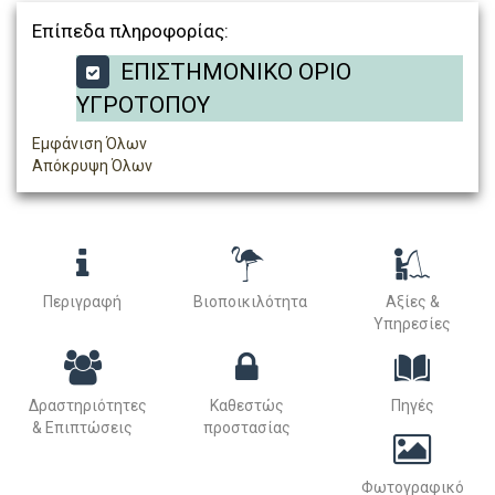
Επίπεδα πληροφορίας:
ΕΠΙΣΤΗΜΟΝΙΚΟ ΟΡΙΟ
ΥΓΡΟΤΟΠΟΥ
Εμφάνιση Όλων
Απόκρυψη Όλων
Περιγραφή
Βιοποικιλότητα
Αξίες &
Υπηρεσίες
Δραστηριότητες
Καθεστώς
Πηγές
& Επιπτώσεις
προστασίας
Φωτογραφικό