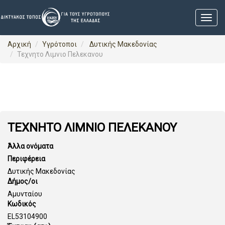
Αρχική
Υγρότοποι
Δυτικής Μακεδονίας
Τεχνητο Λιμνιο Πελεκανου
ΤΕΧΝΗΤΟ ΛΙΜΝΙΟ ΠΕΛΕΚΑΝΟΥ
Άλλα ονόματα
Περιφέρεια
Δυτικής Μακεδονίας
Δήμος/οι
Αμυνταίου
Κωδικός
EL53104900