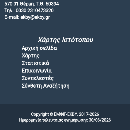
570 01 Θέρμη, Τ.Θ. 60394
Τηλ.: 0030 2310473320
E-mail: ekby@ekby.gr
Χάρτης Ιστότοπου
Αρχική σελίδα
Χάρτης
Στατιστικά
Επικοινωνία
Συντελεστές
Σύνθετη Αναζήτηση
Copyright © ΕΜΦΙΓ-ΕΚΒΥ, 2017-2026
Ημερομηνία τελευταίας ενημέρωσης 30/06/2026