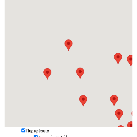
Περιφέρεια