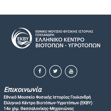
Επικοινωνία
Εθνικό Μουσείο Φυσικής Ιστορίας Γουλανδρή
Ελληνικό Κέντρο Βιοτόπων-Υγροτόπων (EKBY)
14ο χλμ. Θεσσαλονίκης-Μηχανιώνας