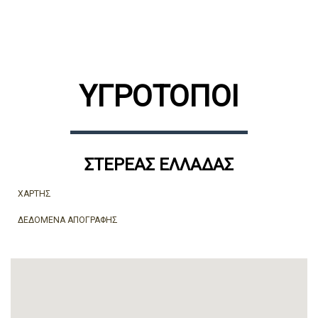
ΥΓΡΟΤΟΠΟΙ
ΣΤΕΡΕΆΣ ΕΛΛΆΔΑΣ
ΧΑΡΤΗΣ
ΔΕΔΟΜΕΝΑ ΑΠΟΓΡΑΦΗΣ