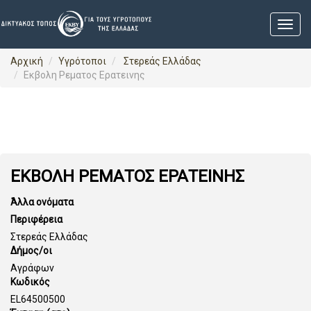
Αρχική
Υγρότοποι
Στερεάς Ελλάδας
Εκβολη Ρεματος Ερατεινης
ΕΚΒΟΛΗ ΡΕΜΑΤΟΣ ΕΡΑΤΕΙΝΗΣ
Άλλα ονόματα
Περιφέρεια
Στερεάς Ελλάδας
Δήμος/οι
Αγράφων
Κωδικός
EL64500500