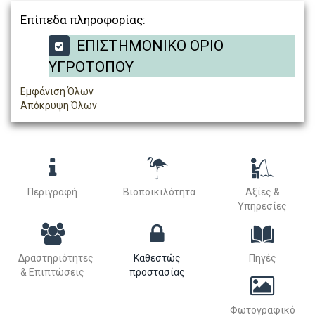
Επίπεδα πληροφορίας:
ΕΠΙΣΤΗΜΟΝΙΚΟ ΟΡΙΟ
ΥΓΡΟΤΟΠΟΥ
Εμφάνιση Όλων
Απόκρυψη Όλων
Περιγραφή
Βιοποικιλότητα
Αξίες &
Υπηρεσίες
Δραστηριότητες
Καθεστώς
Πηγές
& Επιπτώσεις
προστασίας
Φωτογραφικό