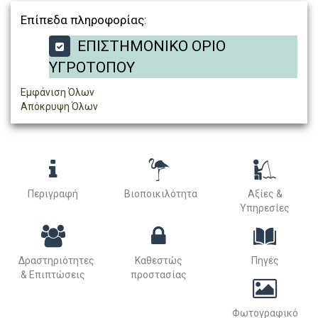
Επίπεδα πληροφορίας:
ΕΠΙΣΤΗΜΟΝΙΚΟ ΟΡΙΟ
ΥΓΡΟΤΟΠΟΥ
Εμφάνιση Όλων
Απόκρυψη Όλων
Περιγραφή
Βιοποικιλότητα
Αξίες &
Υπηρεσίες
Δραστηριότητες
Καθεστώς
Πηγές
& Επιπτώσεις
προστασίας
Φωτογραφικό