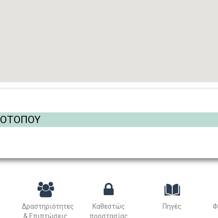
ΡΟΤΟΠΟΥ
Δραστηριότητες
Καθεστώς
Πηγές
Φ
& Επιπτώσεις
προστασίας