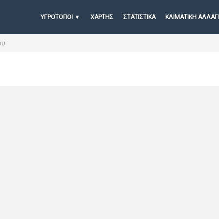
ΥΓΡΟΤΟΠΟΙ
ΧΆΡΤΗΣ
ΣΤΑΤΙΣΤΙΚΆ
ΚΛΙΜΑΤΙΚΗ ΑΛΛΑΓ
ου