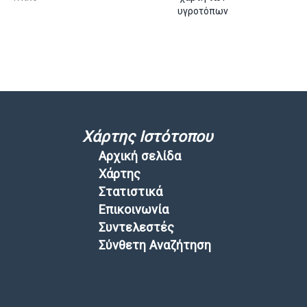
υγροτόπων
Χάρτης Ιστότοπου
Αρχική σελίδα
Χάρτης
Στατιστικά
Επικοινωνία
Συντελεστές
Σύνθετη Αναζήτηση