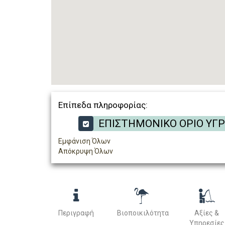
Επίπεδα πληροφορίας:
ΕΠΙΣΤΗΜΟΝΙΚΟ ΟΡΙΟ ΥΓ
Εμφάνιση Όλων
Απόκρυψη Όλων
Περιγραφή
Βιοποικιλότητα
Αξίες &
Υπηρεσίες