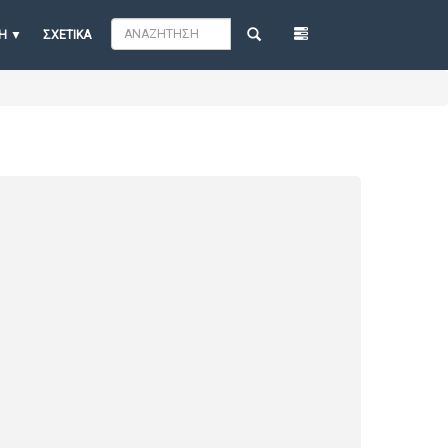
Η
ΣΧΕΤΙΚΆ