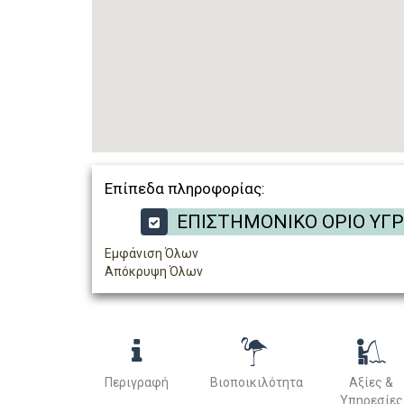
Επίπεδα πληροφορίας:
ΕΠΙΣΤΗΜΟΝΙΚΟ ΟΡΙΟ ΥΓ
Εμφάνιση Όλων
Απόκρυψη Όλων
Περιγραφή
Βιοποικιλότητα
Αξίες &
Υπηρεσίες