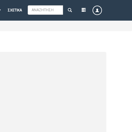
ΣΧΕΤΙΚΆ