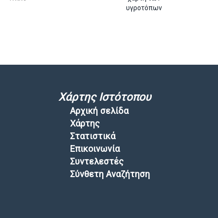
υγροτόπων
Χάρτης Ιστότοπου
Αρχική σελίδα
Χάρτης
Στατιστικά
Επικοινωνία
Συντελεστές
Σύνθετη Αναζήτηση