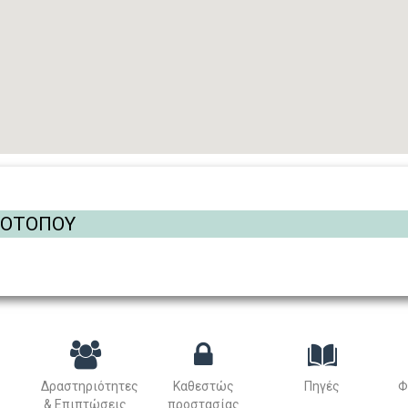
ΡΟΤΟΠΟΥ
Δραστηριότητες
Καθεστώς
Πηγές
Φ
& Επιπτώσεις
προστασίας