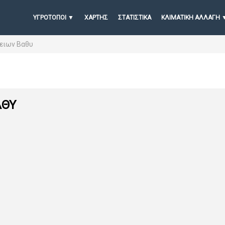
ΥΓΡΟΤΟΠΟΙ
ΧΆΡΤΗΣ
ΣΤΑΤΙΣΤΙΚΆ
ΚΛΙΜΑΤΙΚΗ ΑΛΛΑΓΗ
χειων Βαθυ
ΑΘΥ