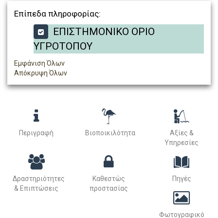
Επίπεδα πληροφορίας:
ΕΠΙΣΤΗΜΟΝΙΚΟ ΟΡΙΟ
ΥΓΡΟΤΟΠΟΥ
Εμφάνιση Όλων
Απόκρυψη Όλων
Περιγραφή
Βιοποικιλότητα
Αξίες &
Υπηρεσίες
Δραστηριότητες
Καθεστώς
Πηγές
& Επιπτώσεις
προστασίας
Φωτογραφικό