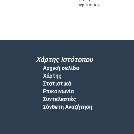
υγροτόπων
Χάρτης Ιστότοπου
Αρχική σελίδα
Χάρτης
Στατιστικά
Επικοινωνία
Συντελεστές
Σύνθετη Αναζήτηση