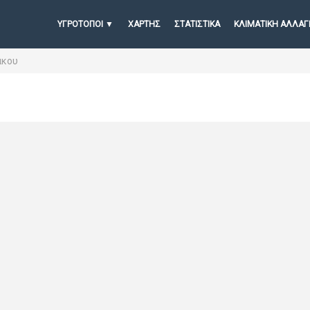
ΥΓΡΟΤΟΠΟΙ
ΧΆΡΤΗΣ
ΣΤΑΤΙΣΤΙΚΆ
ΚΛΙΜΑΤΙΚΗ ΑΛΛΑΓ
ακου