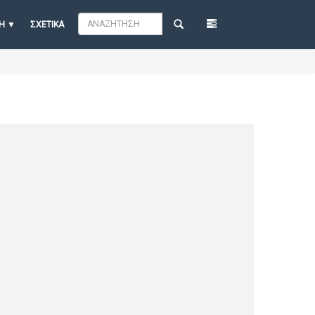
Η
ΣΧΕΤΙΚΆ