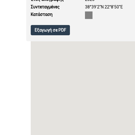
Συντεταγμένες
38°39'2''N 22°8'50''E
Κατάσταση
Εξαγωγή σε PDF