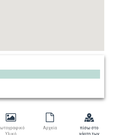
ωτογραφικό
Αρχεία
πίσω στο
Υλικό
χάρτη των