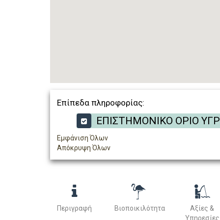
Επίπεδα πληροφορίας:
ΕΠΙΣΤΗΜΟΝΙΚΟ ΟΡΙΟ ΥΓ
Εμφάνιση Όλων
Απόκρυψη Όλων
Περιγραφή
Βιοποικιλότητα
Αξίες &
Υπηρεσίες