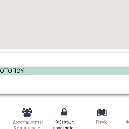
ΡΟΤΟΠΟΥ
Δραστηριότητες
Καθεστώς
Πηγές
Φ
& Επιπτώσεις
προστασίας