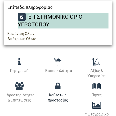
Επίπεδα πληροφορίας:
ΕΠΙΣΤΗΜΟΝΙΚΟ ΟΡΙΟ
ΥΓΡΟΤΟΠΟΥ
Εμφάνιση Όλων
Απόκρυψη Όλων
Περιγραφή
Βιοποικιλότητα
Αξίες &
Υπηρεσίες
Δραστηριότητες
Καθεστώς
Πηγές
& Επιπτώσεις
προστασίας
Φωτογραφικό