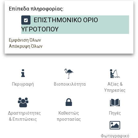
Επίπεδα πληροφορίας:
ΕΠΙΣΤΗΜΟΝΙΚΟ ΟΡΙΟ
ΥΓΡΟΤΟΠΟΥ
Εμφάνιση Όλων
Απόκρυψη Όλων
Περιγραφή
Βιοποικιλότητα
Αξίες &
Υπηρεσίες
Δραστηριότητες
Καθεστώς
Πηγές
& Επιπτώσεις
προστασίας
Φωτογραφικό