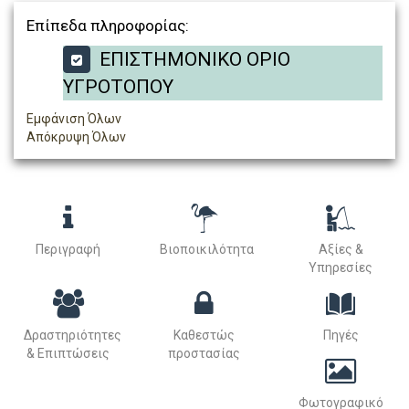
Επίπεδα πληροφορίας:
ΕΠΙΣΤΗΜΟΝΙΚΟ ΟΡΙΟ
ΥΓΡΟΤΟΠΟΥ
Εμφάνιση Όλων
Απόκρυψη Όλων
Περιγραφή
Βιοποικιλότητα
Αξίες &
Υπηρεσίες
Δραστηριότητες
Καθεστώς
Πηγές
& Επιπτώσεις
προστασίας
Φωτογραφικό