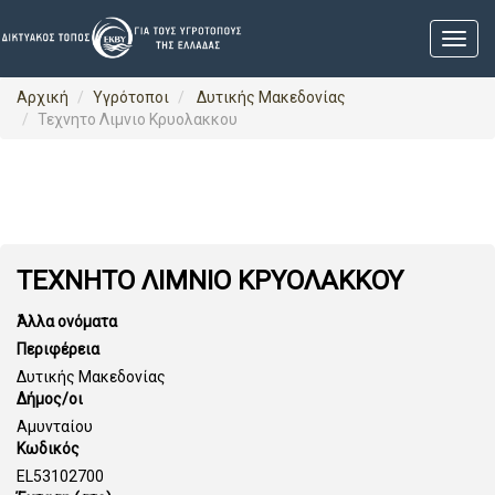
Αρχική
Υγρότοποι
Δυτικής Μακεδονίας
Τεχνητο Λιμνιο Κρυολακκου
ΤΕΧΝΗΤΟ ΛΙΜΝΙΟ ΚΡΥΟΛΑΚΚΟΥ
Άλλα ονόματα
Περιφέρεια
Δυτικής Μακεδονίας
Δήμος/οι
Αμυνταίου
Κωδικός
EL53102700