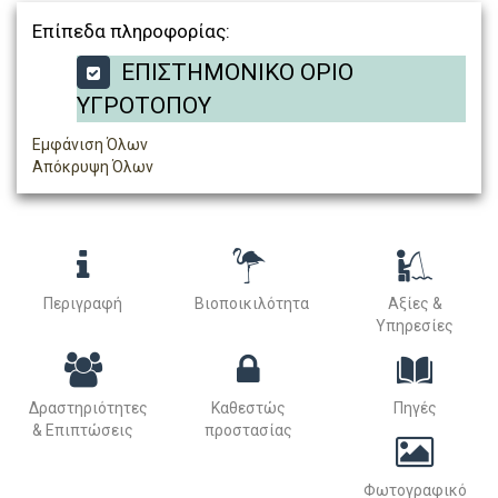
Επίπεδα πληροφορίας:
ΕΠΙΣΤΗΜΟΝΙΚΟ ΟΡΙΟ
ΥΓΡΟΤΟΠΟΥ
Εμφάνιση Όλων
Απόκρυψη Όλων
Περιγραφή
Βιοποικιλότητα
Αξίες &
Υπηρεσίες
Δραστηριότητες
Καθεστώς
Πηγές
& Επιπτώσεις
προστασίας
Φωτογραφικό