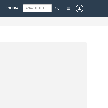
ΣΧΕΤΙΚΆ