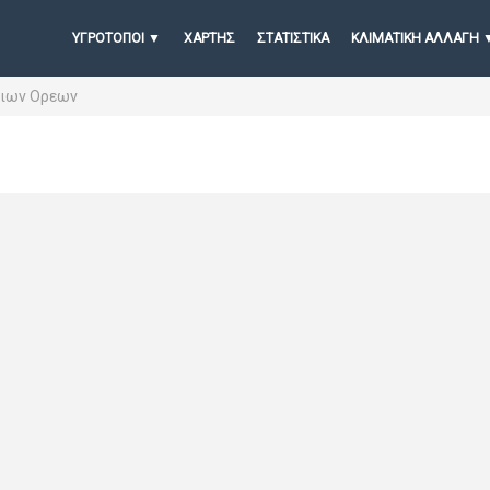
ΥΓΡΟΤΟΠΟΙ
ΧΆΡΤΗΣ
ΣΤΑΤΙΣΤΙΚΆ
ΚΛΙΜΑΤΙΚΗ ΑΛΛΑΓΗ
ριων Ορεων