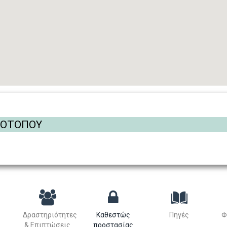
ΡΟΤΟΠΟΥ
Δραστηριότητες
Καθεστώς
Πηγές
Φ
& Επιπτώσεις
προστασίας