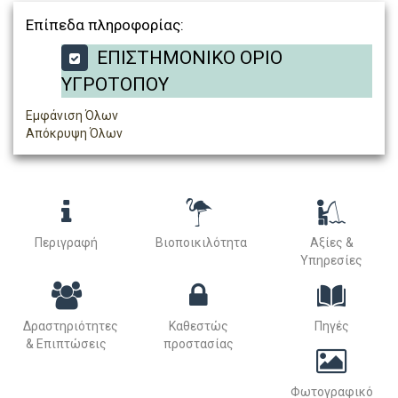
Επίπεδα πληροφορίας:
ΕΠΙΣΤΗΜΟΝΙΚΟ ΟΡΙΟ
ΥΓΡΟΤΟΠΟΥ
Εμφάνιση Όλων
Απόκρυψη Όλων
Περιγραφή
Βιοποικιλότητα
Αξίες &
Υπηρεσίες
Δραστηριότητες
Καθεστώς
Πηγές
& Επιπτώσεις
προστασίας
Φωτογραφικό