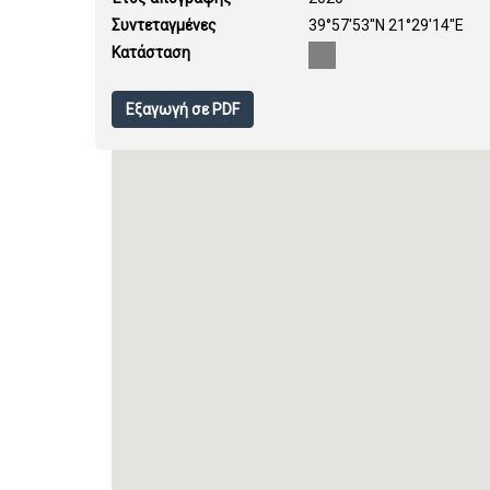
Συντεταγμένες
39°57'53''N 21°29'14''E
Κατάσταση
Εξαγωγή σε PDF