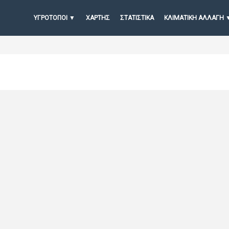
ΥΓΡΟΤΟΠΟΙ
ΧΆΡΤΗΣ
ΣΤΑΤΙΣΤΙΚΆ
ΚΛΙΜΑΤΙΚΗ ΑΛΛΑΓΗ