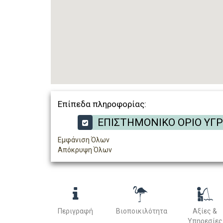
Επίπεδα πληροφορίας:
ΕΠΙΣΤΗΜΟΝΙΚΟ ΟΡΙΟ ΥΓ
Εμφάνιση Όλων
Απόκρυψη Όλων
Περιγραφή
Βιοποικιλότητα
Αξίες &
Υπηρεσίες