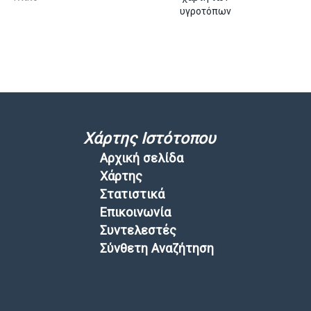
υγροτόπων
Χάρτης Ιστότοπου
Αρχική σελίδα
Χάρτης
Στατιστικά
Επικοινωνία
Συντελεστές
Σύνθετη Αναζήτηση