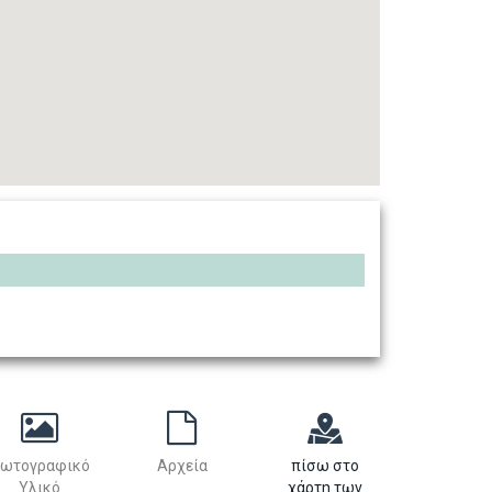
ωτογραφικό
Αρχεία
πίσω στο
Υλικό
χάρτη των