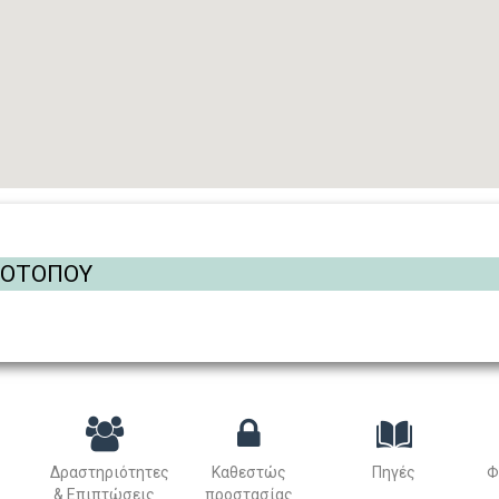
ΡΟΤΟΠΟΥ
Δραστηριότητες
Καθεστώς
Πηγές
Φ
& Επιπτώσεις
προστασίας