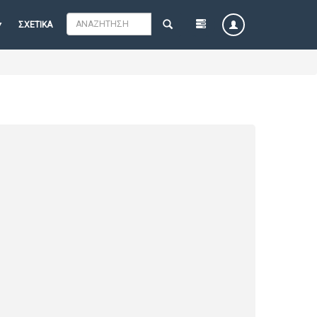
ΣΧΕΤΙΚΆ