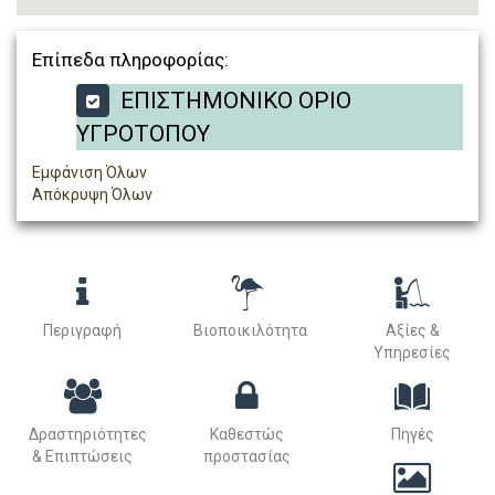
Επίπεδα πληροφορίας:
ΕΠΙΣΤΗΜΟΝΙΚΟ ΟΡΙΟ
ΥΓΡΟΤΟΠΟΥ
Εμφάνιση Όλων
Απόκρυψη Όλων
Περιγραφή
Βιοποικιλότητα
Αξίες &
Υπηρεσίες
Δραστηριότητες
Καθεστώς
Πηγές
& Επιπτώσεις
προστασίας