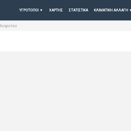
ΥΓΡΟΤΟΠΟΙ
ΧΆΡΤΗΣ
ΣΤΑΤΙΣΤΙΚΆ
ΚΛΙΜΑΤΙΚΗ ΑΛΛΑΓΗ
ολυφυτου