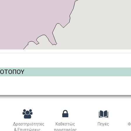
ΡΟΤΟΠΟΥ
Δραστηριότητες
Καθεστώς
Πηγές
Φ
& Επιπτώσεις
προστασίας