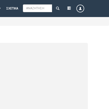
ΣΧΕΤΙΚΆ