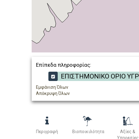
Επίπεδα πληροφορίας:
ΕΠΙΣΤΗΜΟΝΙΚΟ ΟΡΙΟ ΥΓ
Εμφάνιση Όλων
Απόκρυψη Όλων
Περιγραφή
Βιοποικιλότητα
Αξίες &
Υπηρεσίες