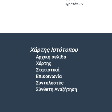
υγροτόπων
Χάρτης Ιστότοπου
Αρχική σελίδα
Χάρτης
Στατιστικά
Επικοινωνία
Συντελεστές
Σύνθετη Αναζήτηση