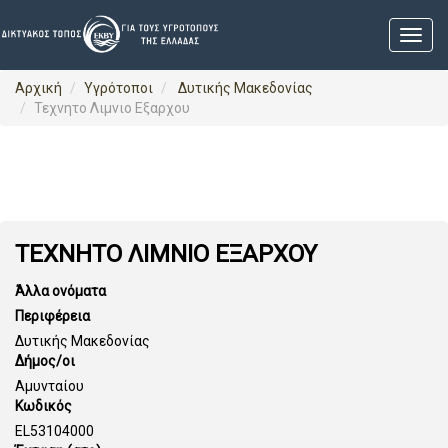
Αρχική
Υγρότοποι
Δυτικής Μακεδονίας
Τεχνητο Λιμνιο Εξαρχου
ΤΕΧΝΗΤΟ ΛΙΜΝΙΟ ΕΞΑΡΧΟΥ
Άλλα ονόματα
Περιφέρεια
Δυτικής Μακεδονίας
Δήμος/οι
Αμυνταίου
Κωδικός
EL53104000