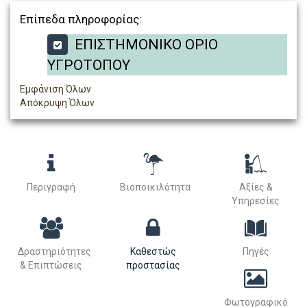
Επίπεδα πληροφορίας:
ΕΠΙΣΤΗΜΟΝΙΚΟ ΟΡΙΟ
ΥΓΡΟΤΟΠΟΥ
Εμφάνιση Όλων
Απόκρυψη Όλων
Περιγραφή
Βιοποικιλότητα
Αξίες &
Υπηρεσίες
Δραστηριότητες
Καθεστώς
Πηγές
& Επιπτώσεις
προστασίας
Φωτογραφικό