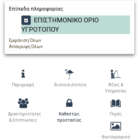
Επίπεδα πληροφορίας:
ΕΠΙΣΤΗΜΟΝΙΚΟ ΟΡΙΟ
ΥΓΡΟΤΟΠΟΥ
Εμφάνιση Όλων
Απόκρυψη Όλων
Περιγραφή
Βιοποικιλότητα
Αξίες &
Υπηρεσίες
Δραστηριότητες
Καθεστώς
Πηγές
& Επιπτώσεις
προστασίας
Φωτογραφικό