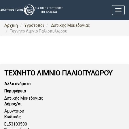
Αρχική
Υγρότοποι
Δυτικής Μακεδονίας
Τεχνητο Λιμνιο Παλιοπυλωρου
ΤΕΧΝΗΤΟ ΛΙΜΝΙΟ ΠΑΛΙΟΠΥΛΩΡΟΥ
Άλλα ονόματα
Περιφέρεια
Δυτικής Μακεδονίας
Δήμος/οι
Αμυνταίου
Κωδικός
EL53103500