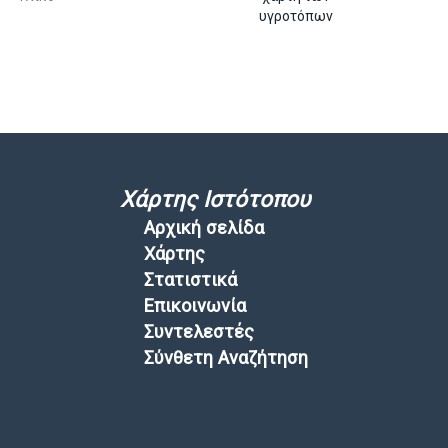
υγροτόπων
Χάρτης Ιστότοπου
Αρχική σελίδα
Χάρτης
Στατιστικά
Επικοινωνία
Συντελεστές
Σύνθετη Αναζήτηση