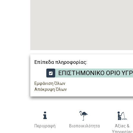
Επίπεδα πληροφορίας:
ΕΠΙΣΤΗΜΟΝΙΚΟ ΟΡΙΟ ΥΓ
Εμφάνιση Όλων
Απόκρυψη Όλων
Περιγραφή
Βιοποικιλότητα
Αξίες &
Υπηρεσίες