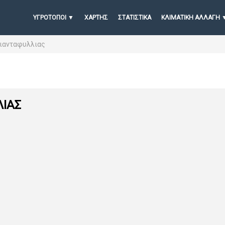
ΥΓΡΟΤΟΠΟΙ
ΧΆΡΤΗΣ
ΣΤΑΤΙΣΤΙΚΆ
ΚΛΙΜΑΤΙΚΗ ΑΛΛΑΓΗ
ριανταφυλλιας
ΛΙΑΣ