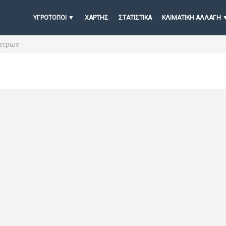
ΥΓΡΟΤΟΠΟΙ
ΧΆΡΤΗΣ
ΣΤΑΤΙΣΤΙΚΆ
ΚΛΙΜΑΤΙΚΗ ΑΛΛΑΓΗ
Πετρων