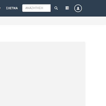
ΣΧΕΤΙΚΆ