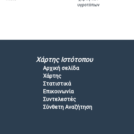
υγροτόπων
Χάρτης Ιστότοπου
Αρχική σελίδα
Χάρτης
Στατιστικά
Επικοινωνία
Συντελεστές
Σύνθετη Αναζήτηση