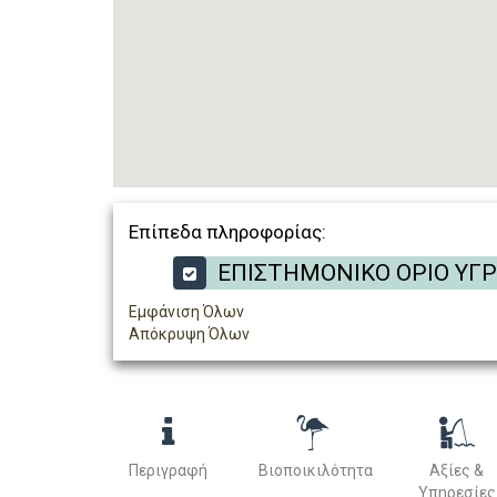
Επίπεδα πληροφορίας:
ΕΠΙΣΤΗΜΟΝΙΚΟ ΟΡΙΟ ΥΓ
Εμφάνιση Όλων
Απόκρυψη Όλων
Περιγραφή
Βιοποικιλότητα
Αξίες &
Υπηρεσίες