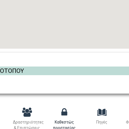
ΡΟΤΟΠΟΥ
Δραστηριότητες
Καθεστώς
Πηγές
Φ
& Επιπτώσεις
προστασίας