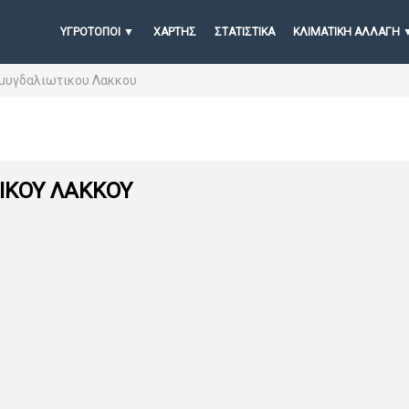
ΥΓΡΟΤΟΠΟΙ
ΧΆΡΤΗΣ
ΣΤΑΤΙΣΤΙΚΆ
ΚΛΙΜΑΤΙΚΗ ΑΛΛΑΓΗ
Αμυγδαλιωτικου Λακκου
ΙΚΟΥ ΛΑΚΚΟΥ