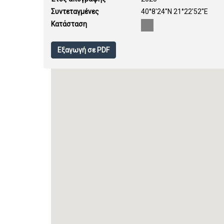
Συντεταγμένες
40°8'24''N 21°22'52''E
Κατάσταση
Εξαγωγή σε PDF