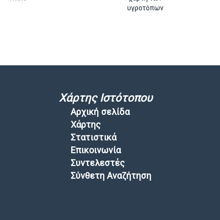
υγροτόπων
Χάρτης Ιστότοπου
Αρχική σελίδα
Χάρτης
Στατιστικά
Επικοινωνία
Συντελεστές
Σύνθετη Αναζήτηση