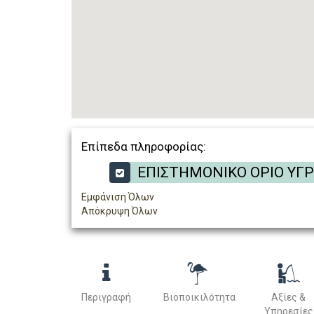
Επίπεδα πληροφορίας:
ΕΠΙΣΤΗΜΟΝΙΚΟ ΟΡΙΟ ΥΓ
Εμφάνιση Όλων
Απόκρυψη Όλων
Περιγραφή
Βιοποικιλότητα
Αξίες &
Υπηρεσίες