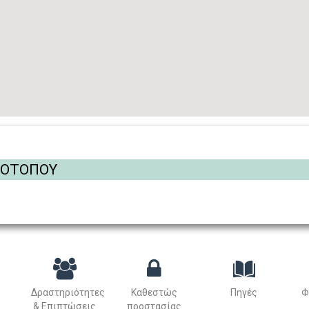
ΡΟΤΟΠΟΥ
Δραστηριότητες
Καθεστώς
Πηγές
Φ
& Επιπτώσεις
προστασίας