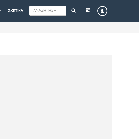
ΣΧΕΤΙΚΆ