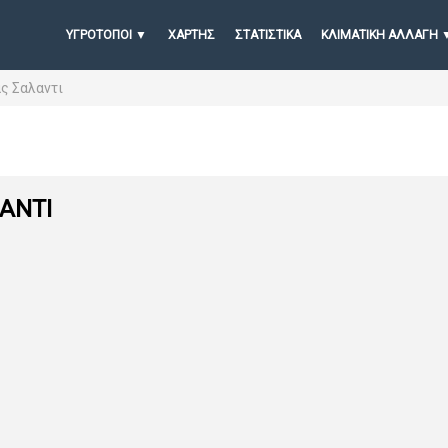
ΥΓΡΟΤΟΠΟΙ
ΧΆΡΤΗΣ
ΣΤΑΤΙΣΤΙΚΆ
ΚΛΙΜΑΤΙΚΗ ΑΛΛΑΓΗ
ς Σαλαντι
ΑΝΤΙ