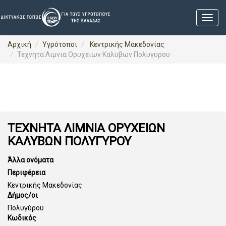
Αρχική
Υγρότοποι
Κεντρικής Μακεδονίας
Τεχνητα Λιμνια Ορυχειων Καλυβων Πολυγυρου
ΤΕΧΝΗΤΑ ΛΙΜΝΙΑ ΟΡΥΧΕΙΩΝ
ΚΑΛΥΒΩΝ ΠΟΛΥΓΥΡΟΥ
Άλλα ονόματα
Περιφέρεια
Κεντρικής Μακεδονίας
Δήμος/οι
Πολυγύρου
Κωδικός