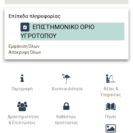
Επίπεδα πληροφορίας:
ΕΠΙΣΤΗΜΟΝΙΚΟ ΟΡΙΟ
ΥΓΡΟΤΟΠΟΥ
Εμφάνιση Όλων
Απόκρυψη Όλων
Περιγραφή
Βιοποικιλότητα
Αξίες &
Υπηρεσίες
Δραστηριότητες
Καθεστώς
Πηγές
& Επιπτώσεις
προστασίας