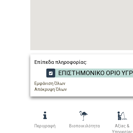
Επίπεδα πληροφορίας:
ΕΠΙΣΤΗΜΟΝΙΚΟ ΟΡΙΟ ΥΓ
Εμφάνιση Όλων
Απόκρυψη Όλων
Περιγραφή
Βιοποικιλότητα
Αξίες &
Υπηρεσίες