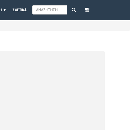
Η
ΣΧΕΤΙΚΆ