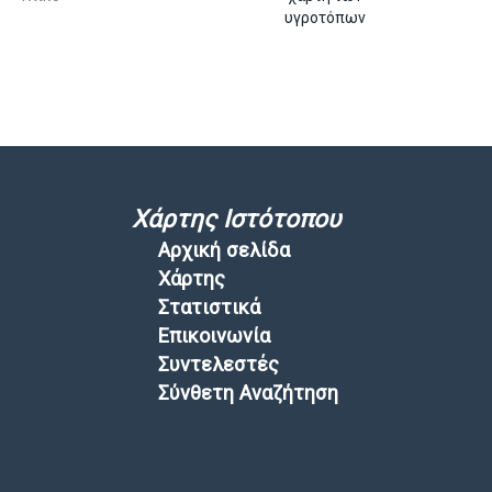
υγροτόπων
Χάρτης Ιστότοπου
Αρχική σελίδα
Χάρτης
Στατιστικά
Επικοινωνία
Συντελεστές
Σύνθετη Αναζήτηση