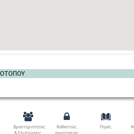
ΡΟΤΟΠΟΥ
Δραστηριότητες
Καθεστώς
Πηγές
Φ
& Επιπτώσεις
προστασίας