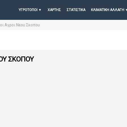
ΥΓΡΟΤΟΠΟΙ
ΧΆΡΤΗΣ
ΣΤΑΤΙΣΤΙΚΆ
ΚΛΙΜΑΤΙΚΗ ΑΛΛΑΓΗ
οι Αγροι Νεου Σκοπου
ΟΥ ΣΚΟΠΟΥ