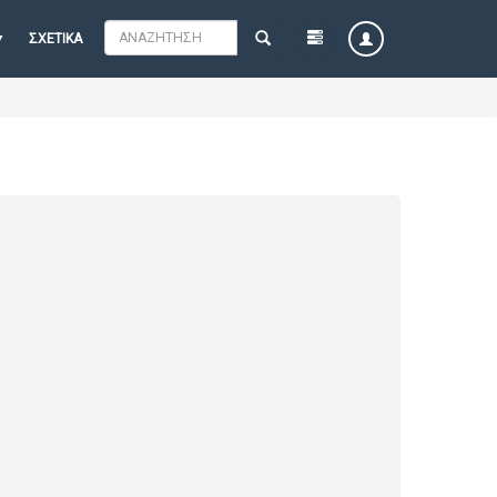
ΣΧΕΤΙΚΆ