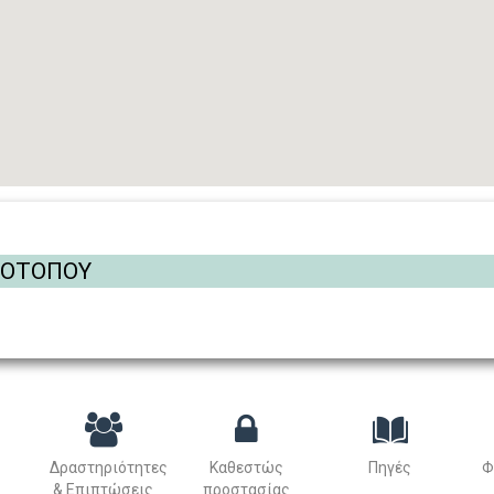
ΡΟΤΟΠΟΥ
Δραστηριότητες
Καθεστώς
Πηγές
Φ
& Επιπτώσεις
προστασίας