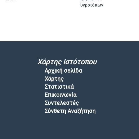
υγροτόπων
Χάρτης Ιστότοπου
Αρχική σελίδα
Χάρτης
Στατιστικά
Επικοινωνία
Συντελεστές
Σύνθετη Αναζήτηση