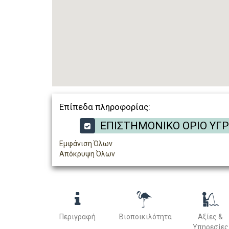
Επίπεδα πληροφορίας:
ΕΠΙΣΤΗΜΟΝΙΚΟ ΟΡΙΟ ΥΓ
Εμφάνιση Όλων
Απόκρυψη Όλων
Περιγραφή
Βιοποικιλότητα
Αξίες &
Υπηρεσίες