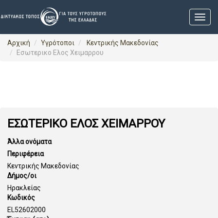
Αρχική
Υγρότοποι
Κεντρικής Μακεδονίας
Εσωτερικο Ελος Χειμαρρου
ΕΣΩΤΕΡΙΚΟ ΕΛΟΣ ΧΕΙΜΑΡΡΟΥ
Άλλα ονόματα
Περιφέρεια
Κεντρικής Μακεδονίας
Δήμος/οι
Ηρακλείας
Κωδικός
EL52602000