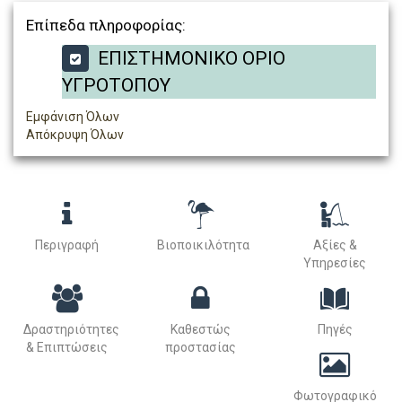
Επίπεδα πληροφορίας:
ΕΠΙΣΤΗΜΟΝΙΚΟ ΟΡΙΟ
ΥΓΡΟΤΟΠΟΥ
Εμφάνιση Όλων
Απόκρυψη Όλων
Περιγραφή
Βιοποικιλότητα
Αξίες &
Υπηρεσίες
Δραστηριότητες
Καθεστώς
Πηγές
& Επιπτώσεις
προστασίας
Φωτογραφικό