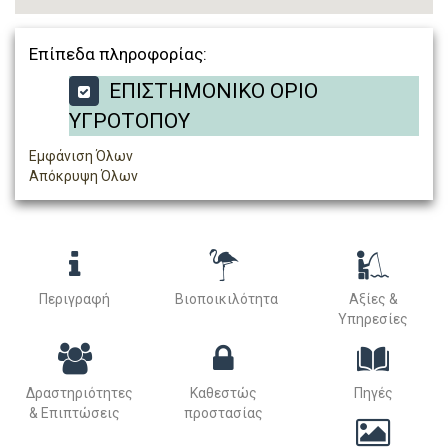
Επίπεδα πληροφορίας:
ΕΠΙΣΤΗΜΟΝΙΚΟ ΟΡΙΟ
ΥΓΡΟΤΟΠΟΥ
Εμφάνιση Όλων
Απόκρυψη Όλων
Περιγραφή
Βιοποικιλότητα
Αξίες &
Υπηρεσίες
Δραστηριότητες
Καθεστώς
Πηγές
& Επιπτώσεις
προστασίας