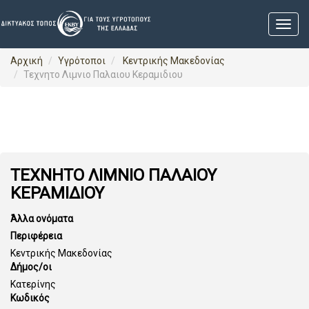
Αρχική
Υγρότοποι
Κεντρικής Μακεδονίας
Τεχνητο Λιμνιο Παλαιου Κεραμιδιου
ΤΕΧΝΗΤΟ ΛΙΜΝΙΟ ΠΑΛΑΙΟΥ
ΚΕΡΑΜΙΔΙΟΥ
Άλλα ονόματα
Περιφέρεια
Κεντρικής Μακεδονίας
Δήμος/οι
Κατερίνης
Κωδικός