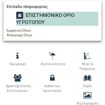
Επίπεδα πληροφορίας:
ΕΠΙΣΤΗΜΟΝΙΚΟ ΟΡΙΟ
ΥΓΡΟΤΟΠΟΥ
Εμφάνιση Όλων
Απόκρυψη Όλων
Περιγραφή
Βιοποικιλότητα
Αξίες &
Υπηρεσίες
Δραστηριότητες
Καθεστώς
Πηγές
& Επιπτώσεις
προστασίας
Φωτογραφικό