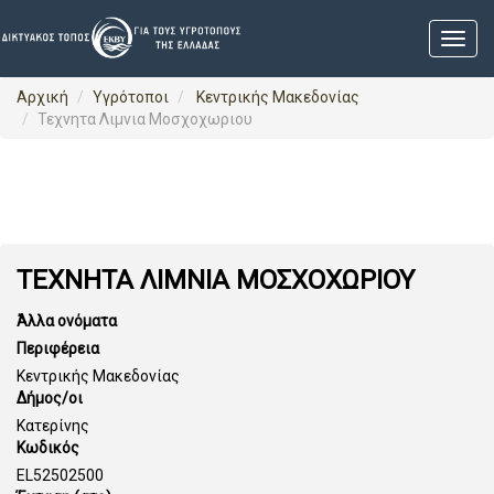
Αρχική
Υγρότοποι
Κεντρικής Μακεδονίας
Τεχνητα Λιμνια Μοσχοχωριου
ΤΕΧΝΗΤΑ ΛΙΜΝΙΑ ΜΟΣΧΟΧΩΡΙΟΥ
Άλλα ονόματα
Περιφέρεια
Κεντρικής Μακεδονίας
Δήμος/οι
Κατερίνης
Κωδικός
EL52502500