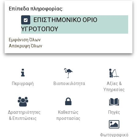
Επίπεδα πληροφορίας:
ΕΠΙΣΤΗΜΟΝΙΚΟ ΟΡΙΟ
ΥΓΡΟΤΟΠΟΥ
Εμφάνιση Όλων
Απόκρυψη Όλων
Περιγραφή
Βιοποικιλότητα
Αξίες &
Υπηρεσίες
Δραστηριότητες
Καθεστώς
Πηγές
& Επιπτώσεις
προστασίας
Φωτογραφικό