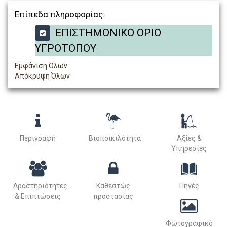
Επίπεδα πληροφορίας:
ΕΠΙΣΤΗΜΟΝΙΚΟ ΟΡΙΟ
ΥΓΡΟΤΟΠΟΥ
Εμφάνιση Όλων
Απόκρυψη Όλων
Περιγραφή
Βιοποικιλότητα
Αξίες &
Υπηρεσίες
Δραστηριότητες
Καθεστώς
Πηγές
& Επιπτώσεις
προστασίας
Φωτογραφικό