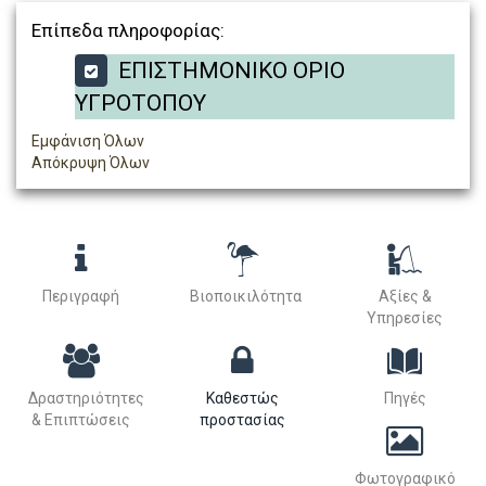
Επίπεδα πληροφορίας:
ΕΠΙΣΤΗΜΟΝΙΚΟ ΟΡΙΟ
ΥΓΡΟΤΟΠΟΥ
Εμφάνιση Όλων
Απόκρυψη Όλων
Περιγραφή
Βιοποικιλότητα
Αξίες &
Υπηρεσίες
Δραστηριότητες
Καθεστώς
Πηγές
& Επιπτώσεις
προστασίας
Φωτογραφικό