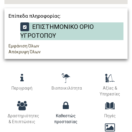
Επίπεδα πληροφορίας:
ΕΠΙΣΤΗΜΟΝΙΚΟ ΟΡΙΟ
ΥΓΡΟΤΟΠΟΥ
Εμφάνιση Όλων
Απόκρυψη Όλων
Περιγραφή
Βιοποικιλότητα
Αξίες &
Υπηρεσίες
Δραστηριότητες
Καθεστώς
Πηγές
& Επιπτώσεις
προστασίας