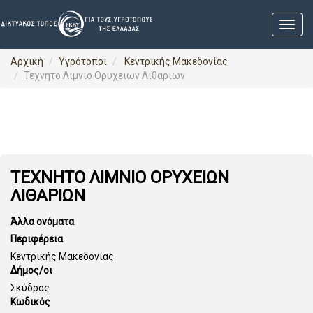
Αρχική
Υγρότοποι
Κεντρικής Μακεδονίας
Τεχνητο Λιμνιο Ορυχειων Λιθαριων
ΤΕΧΝΗΤΟ ΛΙΜΝΙΟ ΟΡΥΧΕΙΩΝ
ΛΙΘΑΡΙΩΝ
Άλλα ονόματα
Περιφέρεια
Κεντρικής Μακεδονίας
Δήμος/οι
Σκύδρας
Κωδικός