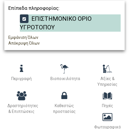
Επίπεδα πληροφορίας:
ΕΠΙΣΤΗΜΟΝΙΚΟ ΟΡΙΟ
ΥΓΡΟΤΟΠΟΥ
Εμφάνιση Όλων
Απόκρυψη Όλων
Περιγραφή
Βιοποικιλότητα
Αξίες &
Υπηρεσίες
Δραστηριότητες
Καθεστώς
Πηγές
& Επιπτώσεις
προστασίας
Φωτογραφικό