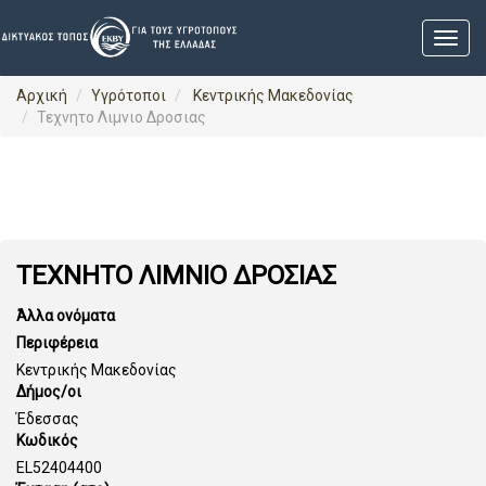
Αρχική
Υγρότοποι
Κεντρικής Μακεδονίας
Τεχνητο Λιμνιο Δροσιας
ΤΕΧΝΗΤΟ ΛΙΜΝΙΟ ΔΡΟΣΙΑΣ
Άλλα ονόματα
Περιφέρεια
Κεντρικής Μακεδονίας
Δήμος/οι
Έδεσσας
Κωδικός
EL52404400