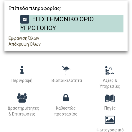
Επίπεδα πληροφορίας:
ΕΠΙΣΤΗΜΟΝΙΚΟ ΟΡΙΟ
ΥΓΡΟΤΟΠΟΥ
Εμφάνιση Όλων
Απόκρυψη Όλων
Περιγραφή
Βιοποικιλότητα
Αξίες &
Υπηρεσίες
Δραστηριότητες
Καθεστώς
Πηγές
& Επιπτώσεις
προστασίας
Φωτογραφικό