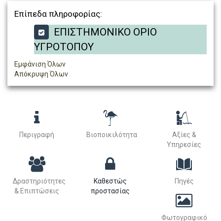
Επίπεδα πληροφορίας:
ΕΠΙΣΤΗΜΟΝΙΚΟ ΟΡΙΟ
ΥΓΡΟΤΟΠΟΥ
Εμφάνιση Όλων
Απόκρυψη Όλων
Περιγραφή
Βιοποικιλότητα
Αξίες &
Υπηρεσίες
Δραστηριότητες
Καθεστώς
Πηγές
& Επιπτώσεις
προστασίας
Φωτογραφικό