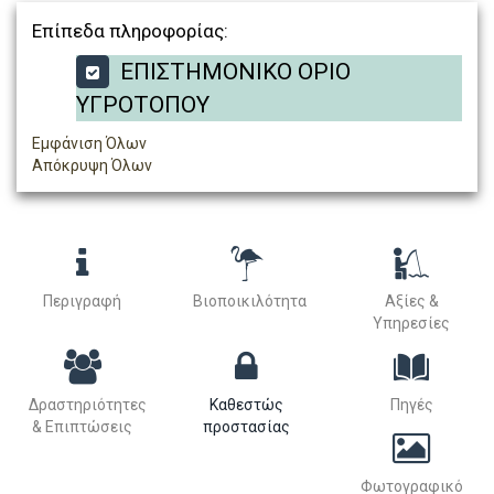
Επίπεδα πληροφορίας:
ΕΠΙΣΤΗΜΟΝΙΚΟ ΟΡΙΟ
ΥΓΡΟΤΟΠΟΥ
Εμφάνιση Όλων
Απόκρυψη Όλων
Περιγραφή
Βιοποικιλότητα
Αξίες &
Υπηρεσίες
Δραστηριότητες
Καθεστώς
Πηγές
& Επιπτώσεις
προστασίας
Φωτογραφικό