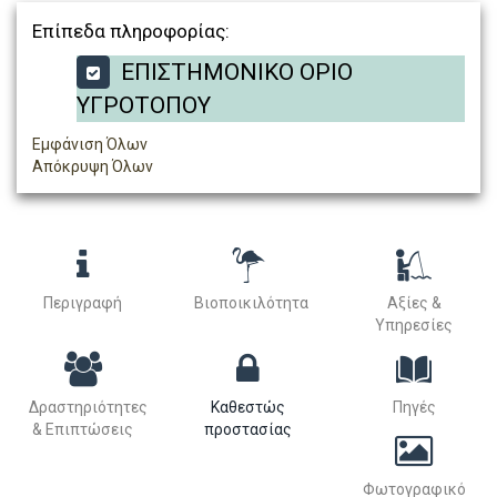
Επίπεδα πληροφορίας:
ΕΠΙΣΤΗΜΟΝΙΚΟ ΟΡΙΟ
ΥΓΡΟΤΟΠΟΥ
Εμφάνιση Όλων
Απόκρυψη Όλων
Περιγραφή
Βιοποικιλότητα
Αξίες &
Υπηρεσίες
Δραστηριότητες
Καθεστώς
Πηγές
& Επιπτώσεις
προστασίας
Φωτογραφικό