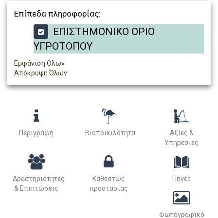
Επίπεδα πληροφορίας:
ΕΠΙΣΤΗΜΟΝΙΚΟ ΟΡΙΟ
ΥΓΡΟΤΟΠΟΥ
Εμφάνιση Όλων
Απόκρυψη Όλων
Περιγραφή
Βιοποικιλότητα
Αξίες &
Υπηρεσίες
Δραστηριότητες
Καθεστώς
Πηγές
& Επιπτώσεις
προστασίας
Φωτογραφικό