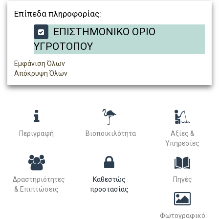
Επίπεδα πληροφορίας:
ΕΠΙΣΤΗΜΟΝΙΚΟ ΟΡΙΟ
ΥΓΡΟΤΟΠΟΥ
Εμφάνιση Όλων
Απόκρυψη Όλων
Περιγραφή
Βιοποικιλότητα
Αξίες &
Υπηρεσίες
Δραστηριότητες
Καθεστώς
Πηγές
& Επιπτώσεις
προστασίας
Φωτογραφικό