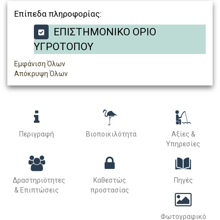
Επίπεδα πληροφορίας:
ΕΠΙΣΤΗΜΟΝΙΚΟ ΟΡΙΟ
ΥΓΡΟΤΟΠΟΥ
Εμφάνιση Όλων
Απόκρυψη Όλων
Περιγραφή
Βιοποικιλότητα
Αξίες &
Υπηρεσίες
Δραστηριότητες
Καθεστώς
Πηγές
& Επιπτώσεις
προστασίας
Φωτογραφικό