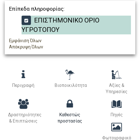
Επίπεδα πληροφορίας:
ΕΠΙΣΤΗΜΟΝΙΚΟ ΟΡΙΟ
ΥΓΡΟΤΟΠΟΥ
Εμφάνιση Όλων
Απόκρυψη Όλων
Περιγραφή
Βιοποικιλότητα
Αξίες &
Υπηρεσίες
Δραστηριότητες
Καθεστώς
Πηγές
& Επιπτώσεις
προστασίας
Φωτογραφικό