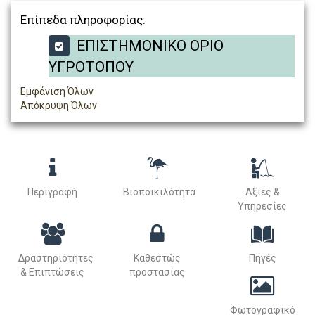
Επίπεδα πληροφορίας:
ΕΠΙΣΤΗΜΟΝΙΚΟ ΟΡΙΟ
ΥΓΡΟΤΟΠΟΥ
Εμφάνιση Όλων
Απόκρυψη Όλων
Περιγραφή
Βιοποικιλότητα
Αξίες &
Υπηρεσίες
Δραστηριότητες
Καθεστώς
Πηγές
& Επιπτώσεις
προστασίας
Φωτογραφικό