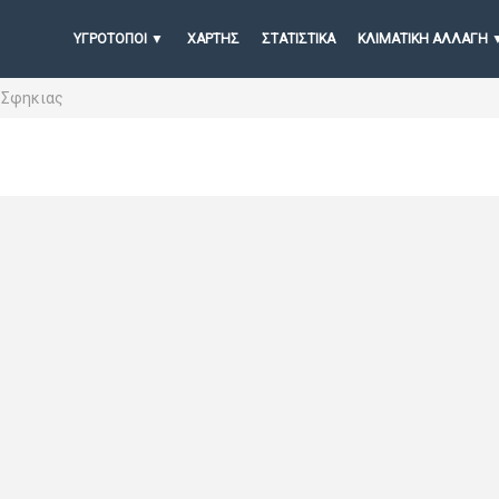
ΥΓΡΟΤΟΠΟΙ
ΧΆΡΤΗΣ
ΣΤΑΤΙΣΤΙΚΆ
ΚΛΙΜΑΤΙΚΗ ΑΛΛΑΓΗ
 Σφηκιας