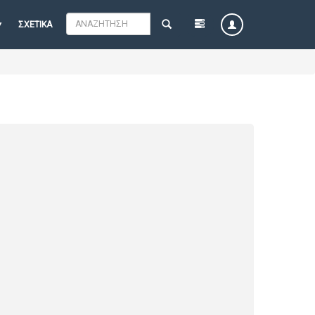
ΣΧΕΤΙΚΆ