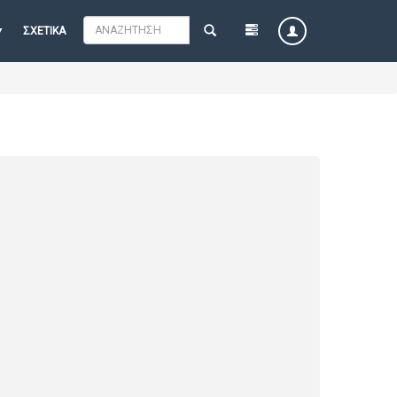
ΣΧΕΤΙΚΆ