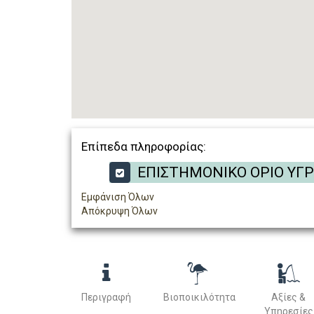
Επίπεδα πληροφορίας:
ΕΠΙΣΤΗΜΟΝΙΚΟ ΟΡΙΟ ΥΓ
Εμφάνιση Όλων
Απόκρυψη Όλων
Περιγραφή
Βιοποικιλότητα
Αξίες &
Υπηρεσίες