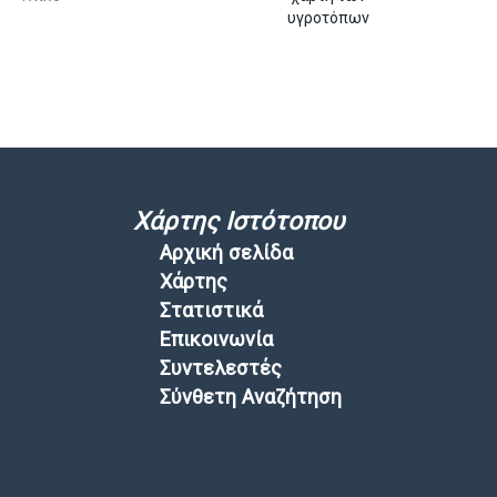
υγροτόπων
Χάρτης Ιστότοπου
Αρχική σελίδα
Χάρτης
Στατιστικά
Επικοινωνία
Συντελεστές
Σύνθετη Αναζήτηση