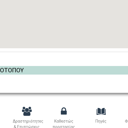
ΡΟΤΟΠΟΥ
Δραστηριότητες
Καθεστώς
Πηγές
Φ
& Επιπτώσεις
προστασίας