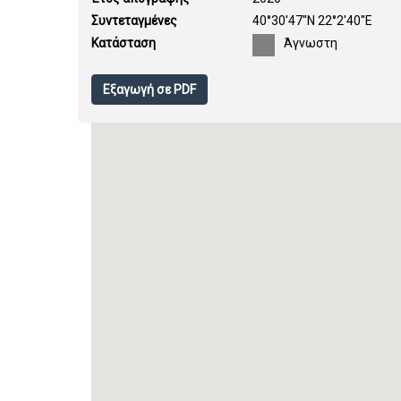
Συντεταγμένες
40°30'47''N 22°2'40''E
Κατάσταση
Άγνωστη
Εξαγωγή σε PDF