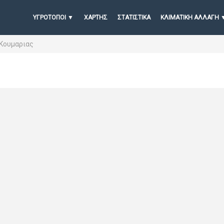
ΥΓΡΟΤΟΠΟΙ
ΧΆΡΤΗΣ
ΣΤΑΤΙΣΤΙΚΆ
ΚΛΙΜΑΤΙΚΗ ΑΛΛΑΓΗ
 Κουμαριας