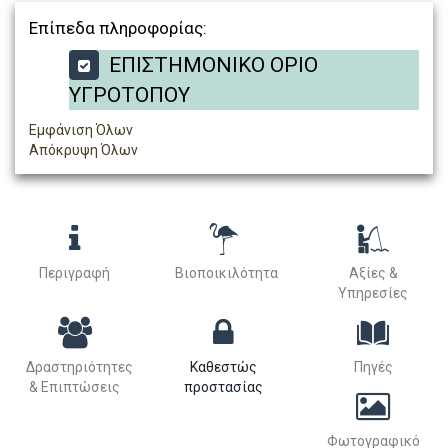
Επίπεδα πληροφορίας:
ΕΠΙΣΤΗΜΟΝΙΚΟ ΟΡΙΟ
ΥΓΡΟΤΟΠΟΥ
Εμφάνιση Όλων
Απόκρυψη Όλων
Περιγραφή
Βιοποικιλότητα
Αξίες &
Υπηρεσίες
Δραστηριότητες
Καθεστώς
Πηγές
& Επιπτώσεις
προστασίας
Φωτογραφικό