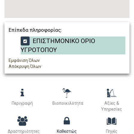
Επίπεδα πληροφορίας:
ΕΠΙΣΤΗΜΟΝΙΚΟ ΟΡΙΟ
ΥΓΡΟΤΟΠΟΥ
Εμφάνιση Όλων
Απόκρυψη Όλων
Περιγραφή
Βιοποικιλότητα
Αξίες &
Υπηρεσίες
Δραστηριότητες
Καθεστώς
Πηγές