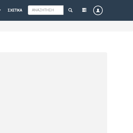
ΣΧΕΤΙΚΆ