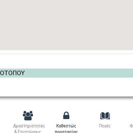
ΡΟΤΟΠΟΥ
Δραστηριότητες
Καθεστώς
Πηγές
Φ
& Επιπτώσεις
προστασίας