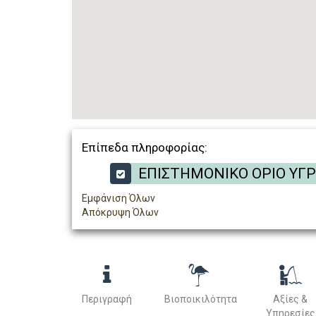
Επίπεδα πληροφορίας:
ΕΠΙΣΤΗΜΟΝΙΚΟ ΟΡΙΟ ΥΓ
Εμφάνιση Όλων
Απόκρυψη Όλων
Περιγραφή
Βιοποικιλότητα
Αξίες &
Υπηρεσίες