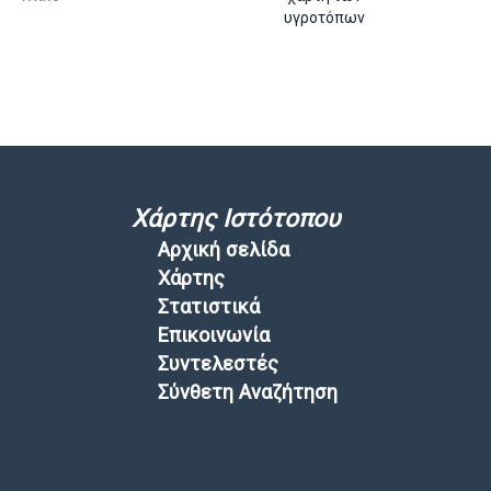
υγροτόπων
Χάρτης Ιστότοπου
Αρχική σελίδα
Χάρτης
Στατιστικά
Επικοινωνία
Συντελεστές
Σύνθετη Αναζήτηση