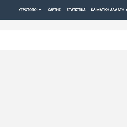
ΥΓΡΟΤΟΠΟΙ
ΧΆΡΤΗΣ
ΣΤΑΤΙΣΤΙΚΆ
ΚΛΙΜΑΤΙΚΗ ΑΛΛΑΓΗ