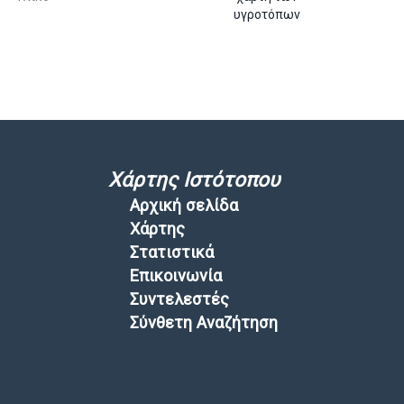
υγροτόπων
Χάρτης Ιστότοπου
Αρχική σελίδα
Χάρτης
Στατιστικά
Επικοινωνία
Συντελεστές
Σύνθετη Αναζήτηση