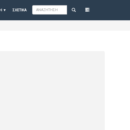
Η
ΣΧΕΤΙΚΆ