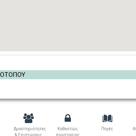
ΡΟΤΟΠΟΥ
Δραστηριότητες
Καθεστώς
Πηγές
Φ
& Επιπτώσεις
προστασίας