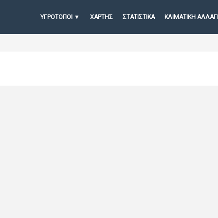
ΥΓΡΟΤΟΠΟΙ
ΧΆΡΤΗΣ
ΣΤΑΤΙΣΤΙΚΆ
ΚΛΙΜΑΤΙΚΗ ΑΛΛΑΓ