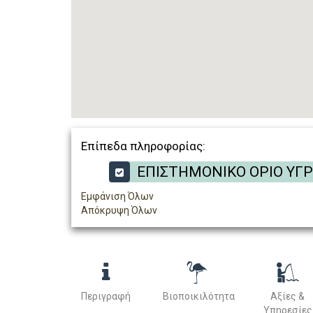
Επίπεδα πληροφορίας:
ΕΠΙΣΤΗΜΟΝΙΚΟ ΟΡΙΟ ΥΓ
Εμφάνιση Όλων
Απόκρυψη Όλων
Περιγραφή
Βιοποικιλότητα
Αξίες &
Υπηρεσίες